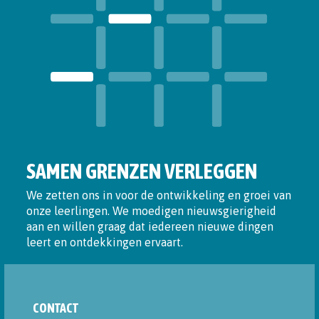
SAMEN GRENZEN VERLEGGEN
We zetten ons in voor de ontwikkeling en groei van
onze leerlingen. We moedigen nieuwsgierigheid
aan en willen graag dat iedereen nieuwe dingen
leert en ontdekkingen ervaart.
CONTACT